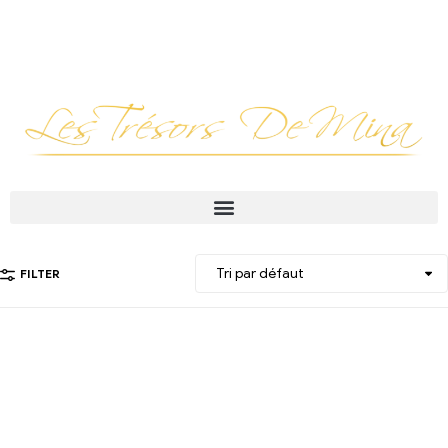
FILTER