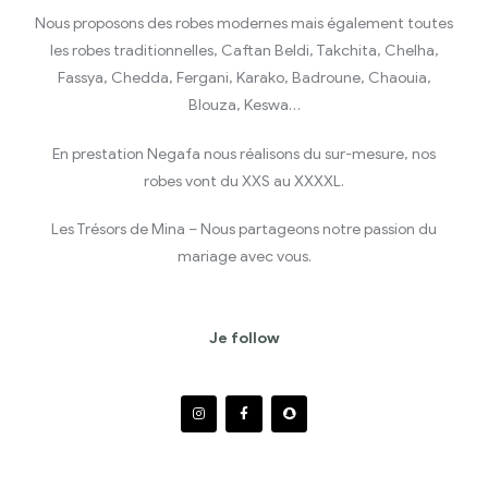
Nous proposons des robes modernes mais également toutes
les robes traditionnelles, Caftan Beldi, Takchita, Chelha,
Fassya, Chedda, Fergani, Karako, Badroune, Chaouia,
Blouza, Keswa…
En prestation Negafa nous réalisons du sur-mesure, nos
robes vont du XXS au XXXXL.
Les Trésors de Mina – Nous partageons notre passion du
mariage avec vous.
Je follow