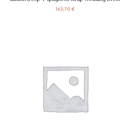
163,70
€