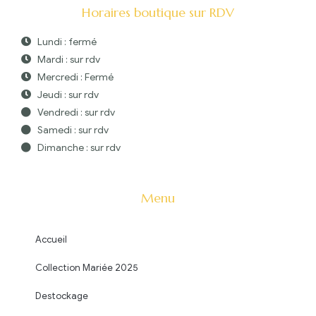
Horaires boutique sur RDV
Lundi : fermé
Mardi : sur rdv
Mercredi : Fermé
Jeudi : sur rdv
Vendredi : sur rdv
Samedi : sur rdv
Dimanche : sur rdv
Menu
Accueil
Collection Mariée 2025
Destockage