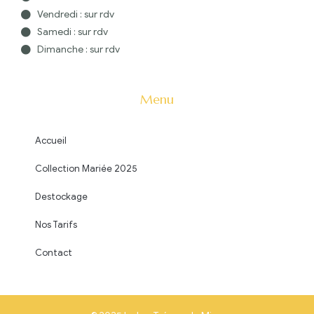
Vendredi : sur rdv
Samedi : sur rdv
Dimanche : sur rdv
Menu
Accueil
Collection Mariée 2025
Destockage
Nos Tarifs
Contact