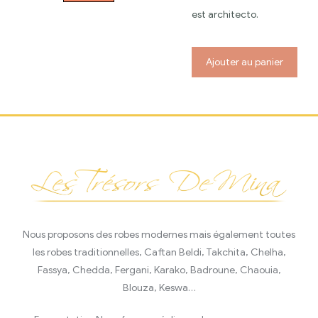
est architecto.
Ajouter au panier
Nous proposons des robes modernes mais également toutes
les robes traditionnelles, Caftan Beldi, Takchita, Chelha,
Fassya, Chedda, Fergani, Karako, Badroune, Chaouia,
Blouza, Keswa…