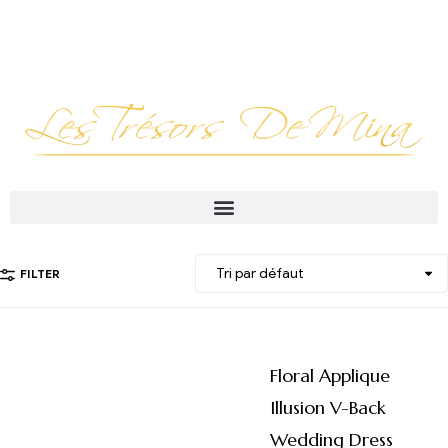
FILTER
Floral Applique
Illusion V-Back
Wedding Dress